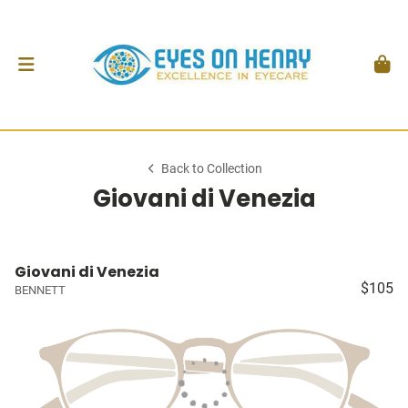
Back to Collection
Giovani di Venezia
Giovani di Venezia
$105
BENNETT