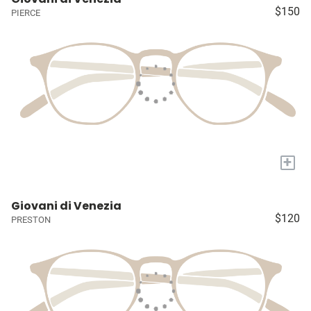
$150
PIERCE
+
Giovani di Venezia
$120
PRESTON