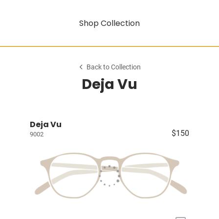
Shop Collection
Back to Collection
Deja Vu
Deja Vu
$150
9002